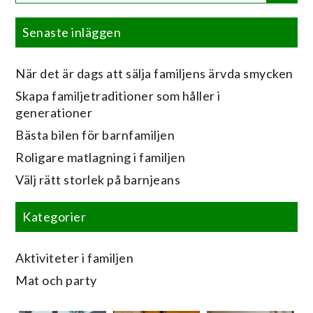
Senaste inläggen
När det är dags att sälja familjens ärvda smycken
Skapa familjetraditioner som håller i
generationer
Bästa bilen för barnfamiljen
Roligare matlagning i familjen
Välj rätt storlek på barnjeans
Kategorier
Aktiviteter i familjen
Mat och party