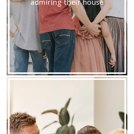
admiring their house