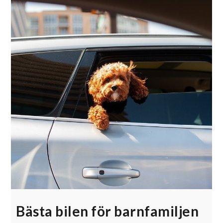
Bästa bilen för barnfamiljen