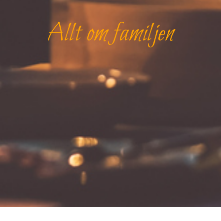
Allt om familjen