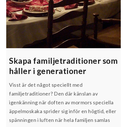
Skapa familjetraditioner som
håller i generationer
Visst är det något speciellt med
familjetraditioner? Den där känslan av
igenkänning när doften av mormors speciella
äppelmoskaka sprider sig inför en högtid, eller
spänningen i luften när hela familjen samlas