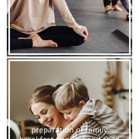
preparation of family