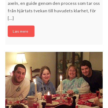
axeln, en guide genom den process som tar oss
från hjärtats tvekan till huvudets klarhet, för
[…]