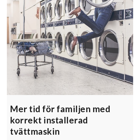
Mer tid för familjen med
korrekt installerad
tvättmaskin