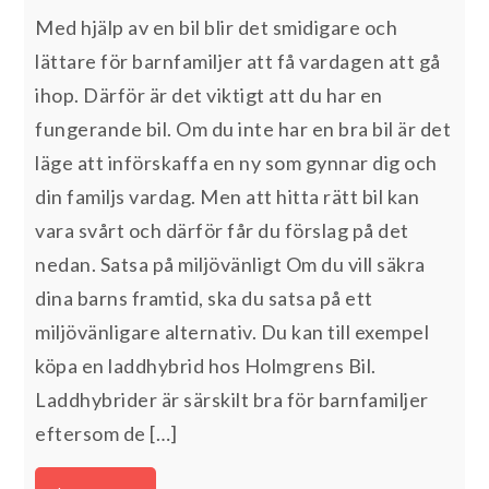
Med hjälp av en bil blir det smidigare och
lättare för barnfamiljer att få vardagen att gå
ihop. Därför är det viktigt att du har en
fungerande bil. Om du inte har en bra bil är det
läge att införskaffa en ny som gynnar dig och
din familjs vardag. Men att hitta rätt bil kan
vara svårt och därför får du förslag på det
nedan. Satsa på miljövänligt Om du vill säkra
dina barns framtid, ska du satsa på ett
miljövänligare alternativ. Du kan till exempel
köpa en laddhybrid hos Holmgrens Bil.
Laddhybrider är särskilt bra för barnfamiljer
eftersom de […]